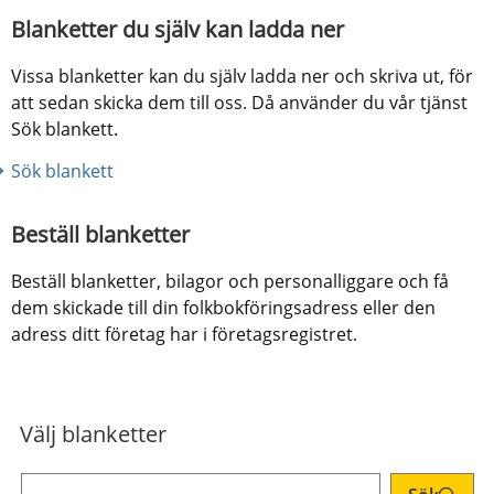
Blanketter du själv kan ladda ner
Vissa blanketter kan du själv ladda ner och skriva ut, för 
att sedan skicka dem till oss. Då använder du vår tjänst 
Sök blankett.
Sök blankett
Beställ blanketter
Beställ blanketter, bilagor och personalliggare och få 
dem skickade till din folkbokföringsadress eller den 
adress ditt företag har i företagsregistret.
Välj blanketter