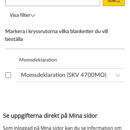
Sök
Visa filter
Markera i kryssrutorna vilka blanketter du vill
beställa
Momsdeklaration
Se uppgifterna direkt på Mina sidor
Som inloggad på Mina sidor kan du se information om 