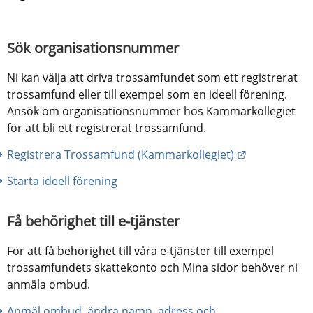
Sök organisationsnummer
Ni kan välja att driva trossamfundet som ett registrerat 
trossamfund eller till exempel som en ideell förening. 
Ansök om organisationsnummer hos Kammarkollegiet 
för att bli ett registrerat trossamfund.
Länk till an
Registrera Trossamfund (Kammarkollegiet)
Starta ideell förening
Få behörighet till e-tjänster
För att få behörighet till våra e-tjänster till exempel 
trossamfundets skattekonto och Mina sidor behöver ni 
anmäla ombud.
Anmäl ombud, ändra namn, adress och 