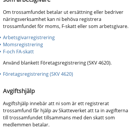
Om trossamfundet betalar ut ersättning eller bedriver 
näringsverksamhet kan ni behöva registrera 
trossamfundet för moms, F-skatt eller som arbetsgivare.
Arbetsgivarregistrering
Momsregistrering
F-och FA-skatt
Använd blankett Företagsregistrering (SKV 4620).
Företagsregistrering (SKV 4620)
Avgiftshjälp
Avgiftshjälp innebär att ni som är ett registrerat 
trossamfund får hjälp av Skatteverket att ta in avgifterna 
till trossamfundet tillsammans med den skatt som 
medlemmen betalar.