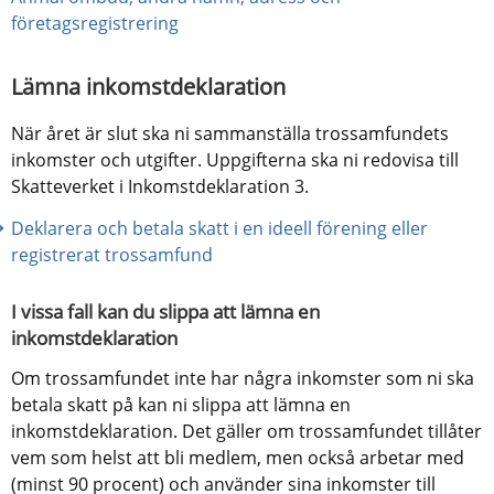
företagsregistrering
Lämna inkomstdeklaration
När året är slut ska ni sammanställa trossamfundets 
inkomster och utgifter. Uppgifterna ska ni redovisa till 
Skatteverket i Inkomstdeklaration 3.
Deklarera och betala skatt i en ideell förening eller 
registrerat trossamfund
I vissa fall kan du slippa att lämna en 
inkomstdeklaration
Om trossamfundet inte har några inkomster som ni ska 
betala skatt på kan ni slippa att lämna en 
inkomstdeklaration. Det gäller om trossamfundet tillåter 
vem som helst att bli medlem, men också arbetar med 
(minst 90 procent) och använder sina inkomster till 