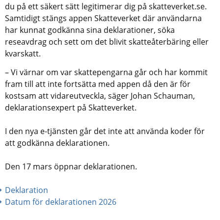
du på ett säkert sätt legitimerar dig på skatteverket.se. 
Samtidigt stängs appen Skatteverket där användarna 
har kunnat godkänna sina deklarationer, söka 
reseavdrag och sett om det blivit skatteåterbäring eller 
kvarskatt.
– Vi värnar om var skattepengarna går och har kommit 
fram till att inte fortsätta med appen då den är för 
kostsam att vidareutveckla, säger Johan Schauman, 
deklarationsexpert på Skatteverket.
I den nya e-tjänsten går det inte att använda koder för 
att godkänna deklarationen.
Den 17 mars öppnar deklarationen.
Deklaration
Datum för deklarationen 2026