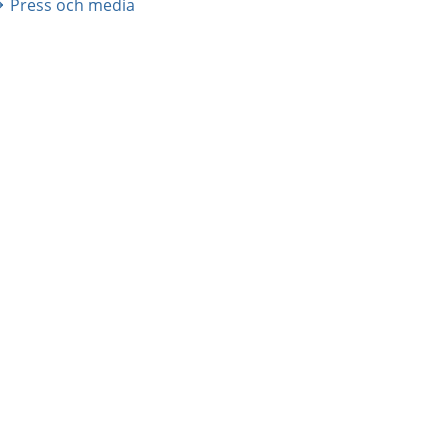
Press och media