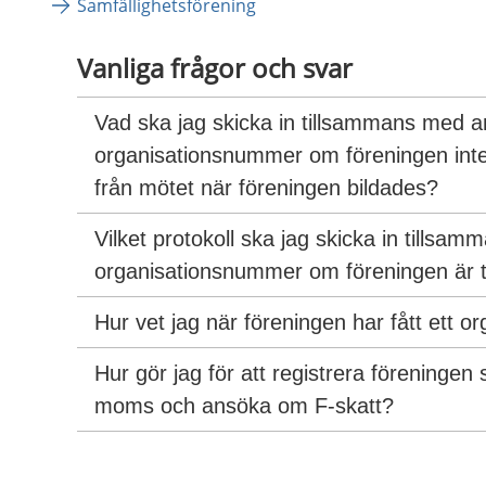
Samfällighetsförening
Vanliga frågor och svar
Vad ska jag skicka in tillsammans med 
organisationsnummer om föreningen inte h
från mötet när föreningen bildades?
Vilket protokoll ska jag skicka in tills
organisationsnummer om föreningen är tv
Hur vet jag när föreningen har fått ett 
Hur gör jag för att registrera föreningen 
moms och ansöka om F-skatt?