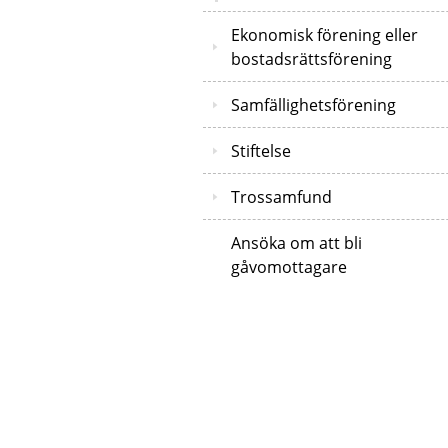
Ekonomisk förening eller
bostadsrättsförening
Samfällighetsförening
Stiftelse
Trossamfund
Ansöka om att bli
gåvomottagare