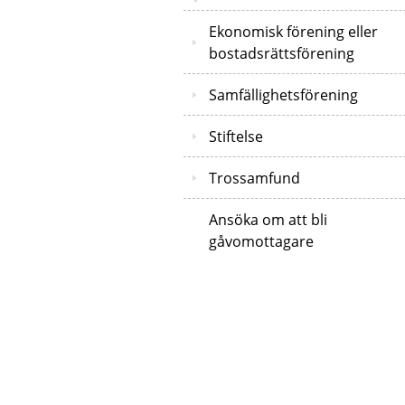
Ekonomisk förening eller
bostadsrättsförening
Samfällighetsförening
Stiftelse
Trossamfund
Ansöka om att bli
gåvomottagare