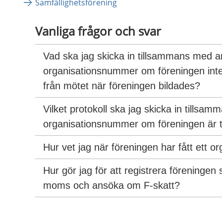
Samfällighetsförening
Vanliga frågor och svar
Vad ska jag skicka in tillsammans med 
organisationsnummer om föreningen inte h
från mötet när föreningen bildades?
Vilket protokoll ska jag skicka in tills
organisationsnummer om föreningen är tv
Hur vet jag när föreningen har fått ett 
Hur gör jag för att registrera föreningen 
moms och ansöka om F-skatt?