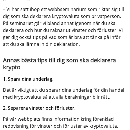
– Vi har satt ihop ett webbseminarium som riktar sig till 
dig som ska deklarera kryptovaluta som privatperson. 
På seminariet går vi bland annat igenom när du ska 
deklarera och hur du räknar ut vinster och förluster. Vi 
ger dig också tips på vad som är bra att tänka på inför 
att du ska lämna in din deklaration.
Annas bästa tips till dig som ska deklarera 
krypto
1. Spara dina underlag. 
Det är viktigt att du sparar dina underlag för din handel 
med kryptovaluta så att alla beräkningar blir rätt.
2. Separera vinster och förluster. 
På vår webbplats finns information kring förenklad 
redovisning för vinster och förluster av kryptovaluta.