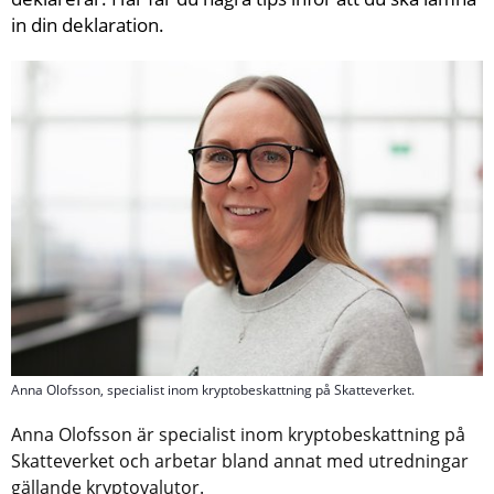
in din deklaration.
Anna Olofsson, specialist inom kryptobeskattning på Skatteverket.
Anna Olofsson är specialist inom kryptobeskattning på 
Skatteverket och arbetar bland annat med utredningar 
gällande kryptovalutor.