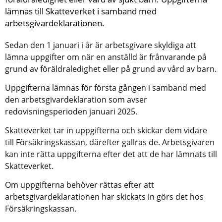
lämnas till Skatteverket i samband med 
arbetsgivardeklarationen.
Sedan den 1 januari i år är arbetsgivare skyldiga att 
lämna uppgifter om när en anställd är frånvarande på 
grund av föräldraledighet eller på grund av vård av barn.
Uppgifterna lämnas för första gången i samband med 
den arbetsgivardeklaration som avser 
redovisningsperioden januari 2025.
Skatteverket tar in uppgifterna och skickar dem vidare 
till Försäkringskassan, därefter gallras de. Arbetsgivaren 
kan inte rätta uppgifterna efter det att de har lämnats till 
Skatteverket.
Om uppgifterna behöver rättas efter att 
arbetsgivardeklarationen har skickats in görs det hos 
Försäkringskassan.