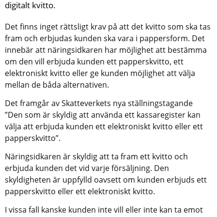
digitalt kvitto.
Det finns inget rättsligt krav på att det kvitto som ska tas 
fram och erbjudas kunden ska vara i pappersform. Det 
innebär att näringsidkaren har möjlighet att bestämma 
om den vill erbjuda kunden ett papperskvitto, ett 
elektroniskt kvitto eller ge kunden möjlighet att välja 
mellan de båda alternativen.
Det framgår av Skatteverkets nya ställningstagande 
”Den som är skyldig att använda ett kassaregister kan 
välja att erbjuda kunden ett elektroniskt kvitto eller ett 
papperskvitto”.
Näringsidkaren är skyldig att ta fram ett kvitto och 
erbjuda kunden det vid varje försäljning. Den 
skyldigheten är uppfylld oavsett om kunden erbjuds ett 
papperskvitto eller ett elektroniskt kvitto.
I vissa fall kanske kunden inte vill eller inte kan ta emot 