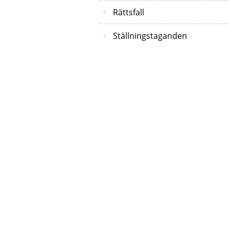
Rättsfall
Ställningstaganden