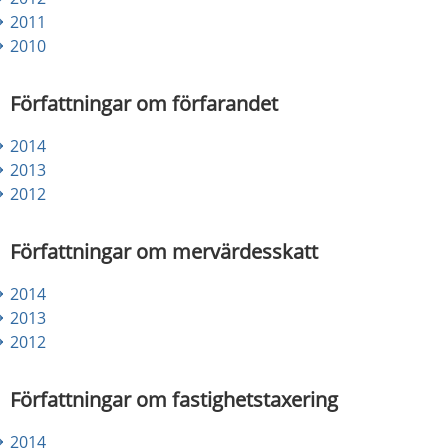
2011
2010
Författningar om förfarandet
2014
2013
2012
Författningar om mervärdesskatt
​2014
2013
2012
Författningar om fastighetstaxering
2014​