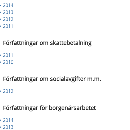
2014
2013
2012
2011
Författningar om skattebetalning
2011
2010
Författningar om socialavgifter m.m.
2012
Författningar för borgenärsarbetet
2014
2013