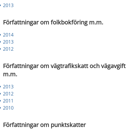
2013
Författningar om folkbokföring m.m.
2014​
2013
2012
Författningar om vägtrafikskatt och vägavgift 
m.m.
2013
​ 
2012
2011
2010
Författningar om punktskatter