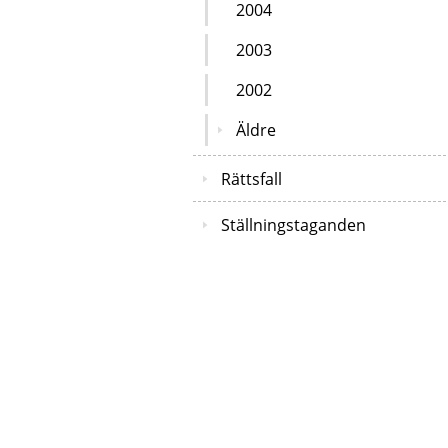
2004
2003
2002
Äldre
Rättsfall
Ställningstaganden