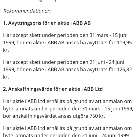
Rekommendationer:
1. Avyttringspris för en aktie i ABB AB
Har accept skett under perioden den 31 mars - 15 juni
1999, bör en aktie i ABB AB anses ha avyttrats för 119,95
kr.
Har accept skett under perioden den 21 juni - 24 juni
1999, bör en aktie i ABB AB anses ha avyttrats för 126,82
kr.
2. Anskaffningsvärde för en aktie i ABB Ltd
Har aktie i ABB Ltd erhållits på grund av att anmälan om
byte lämnats under perioden den 31 mars - 15 juni 1999,
bör anskaffningsvärdet anses utgöra 750 kr.
Har aktie i ABB Ltd erhållits på grund av att anmälan om
byte lämnats under perioden den 21 juni - 24 juni 1999,