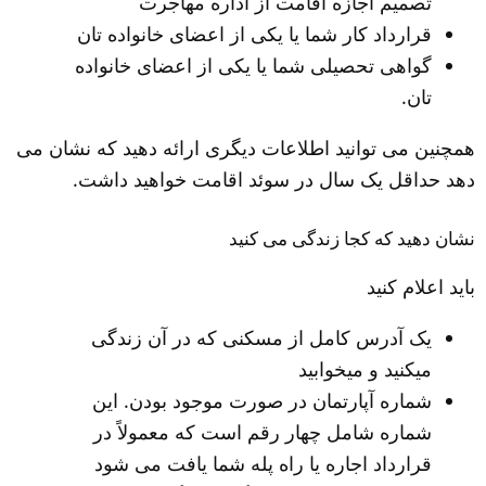
تصمیم اجازه اقامت از اداره مهاجرت
قرارداد کار شما یا یکی از اعضای خانواده تان
گواهی تحصیلی شما یا یکی از اعضای خانواده 
تان.
همچنین می توانید اطلاعات دیگری ارائه دهید که نشان می 
دهد حداقل یک سال در سوئد اقامت خواهید داشت.
نشان دهید که کجا زندگی می کنید
باید اعلام کنید
یک آدرس کامل از مسکنی که در آن زندگی 
میکنید و میخوابید
شماره آپارتمان در صورت موجود بودن. این 
شماره شامل چهار رقم است که معمولاً در 
قرارداد اجاره یا راه پله شما یافت می شود