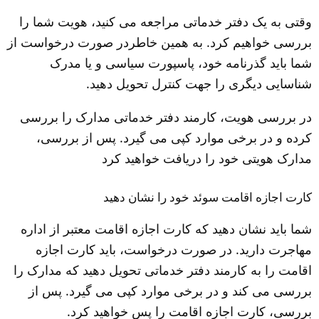
وقتی به یک دفتر خدماتی مراجعه می کنید، هویت شما را 
بررسی خواهیم کرد. به همین خاطردر صورت درخواست از 
شما باید گذرنامه خود، پاسپورت سیاسی و یا مدرک 
شناسایی دیگری را جهت کنترل تحویل دهید.
در بررسی هویت، کارمند دفتر خدماتی مدارک را بررسی 
کرده و در برخی موارد کپی می گیرد. پس از بررسی، 
مدارک هویتی خود را دریافت خواهید کرد
کارت اجازه اقامت سوئد خود را نشان دهید
شما باید نشان دهید که کارت اجازه اقامت معتبر از اداره 
مهاجرت دارید. در صورت درخواست، باید کارت اجازه 
اقامت را به کارمند دفتر خدماتی تحویل دهید که مدارک را 
بررسی می کند و در برخی موارد کپی می گیرد. پس از 
بررسی، کارت اجازه اقامت را پس خواهید کرد.