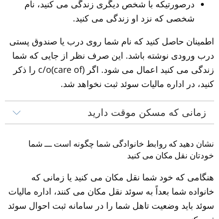
درصورتیکه با شخص دیگری زندگی می کنید، نام 
شخصی که نزد او زندگی می کنید.
اطمینان حاصل کنید که نام شما روی درب یا صندوق پستی 
درب ورودی نوشته باشد. این صرف نظر از جایی که شما 
زندگی می کنید اعمال می شود. اگر (care of)c/o را ذکر 
کنید، در اداره مالیات سوئد ثبت نخواهد شد.
زمانی که مسکن موقت دارید
نشان دهید که روابط خانوادگی شما چگونه است ـــ شما 
خودتان نقل مکان می کنید
هنگامی که خود شما نقل مکان می کنید یا زمانی که 
خانواده شما بعداً به سوئد نقل مکان می کنند، اداره مالیات 
سوئد باید وضعیت تاهل شما را در سامانه ثبت احوال سوئد 