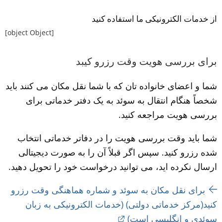
از خدمات الکترونیکی ما استفاده کنید
[object Object]
برای بررسی هویت وقت رزرو کیبد
شما و اعضای خانواده تان که با شما نقل مکان می کنند باید 
شخصاً هنگام انتقال به سوئد به یک دفتر خدماتی برای 
بررسی هویت مراجعه کنید.
شما باید وقت بررسی هویت را در دفاتر خدماتی انتخاب 
شده رزرو کنید. سپس اگر قبلاً آن را به صورت دیجیتالی 
ارسال نکرده اید، می توانید درخواست خود را تحویل دهید.
برای نقل مکان به سوئد و شماره هماهنگی وقت رزرو 
کنید(مرکز خدماتی دولتی) (خدمات الکترونیکی به زبان 
External link.
سوئدی و انگلیسی است)