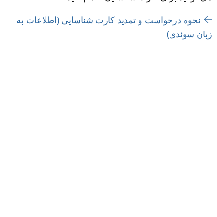
نحوه درخواست و تمدید کارت شناسایی (اطلاعات به 
زبان سوئدی)