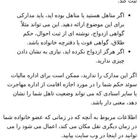
ثبت کند.
اگر متاهل هستید یا متاهل بوده اید، باید مدارکی 
برای این موضوع ارائه دهید. این می تواند مثلاً 
گواهی ازدواج، نوشته ای از ثبت احوال، حکم 
طلاق، گواهی فوت یا دفترچه خانواده باشد.
اگر هرگز ازدواج نکرده اید، نیازی به نشان دادن 
چیزی ندارید.
اگر این مدارک را ندارید، ممکن است برای اداره مالیات 
سوئد حکم شما را در مورد اجازه اقامت از اداره مهاجرت 
یا سایر اسنادی که می تواند وضعیت تاهل شما را نشان 
دهد، معنی دار باشد.
اطلاعات مربوط به آنچه که در زمانی که عضو خانواده شما 
در زمان دیگری نقل مکان می کند، اعمال می شود را می 
توانید در اینجا در وب سایت بیابید.