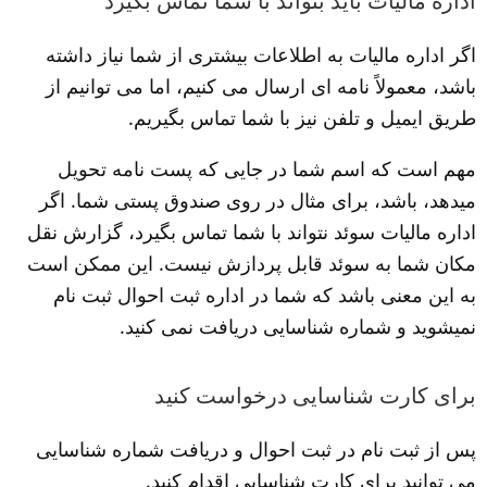
اداره مالیات باید بتواند با شما تماس بگیرد
اگر اداره مالیات به اطلاعات بیشتری از شما نیاز داشته 
باشد، معمولاً نامه ای ارسال می کنیم، اما می توانیم از 
طریق ایمیل و تلفن نیز با شما تماس بگیریم.
مهم است که اسم شما در جایی که پست نامه تحویل 
میدهد، باشد، برای مثال در روی صندوق پستی شما. اگر 
اداره مالیات سوئد نتواند با شما تماس بگیرد، گزارش نقل 
مکان شما به سوئد قابل پردازش نیست. این ممکن است 
به این معنی باشد که شما در اداره ثبت احوال ثبت نام 
نمیشوید و شماره شناسایی دریافت نمی کنید.
برای کارت شناسایی درخواست کنید
پس از ثبت نام در ثبت احوال و دریافت شماره شناسایی 
می توانید برای کارت شناسایی اقدام کنید.