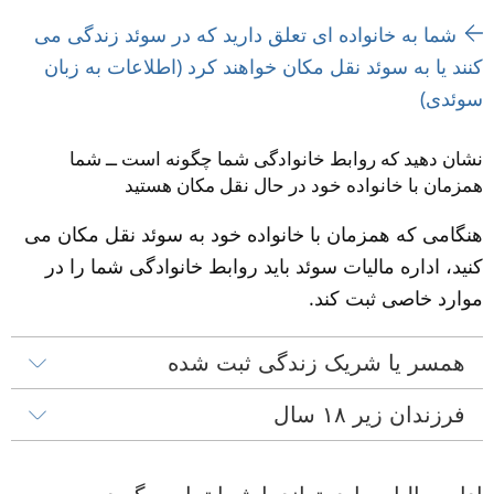
شما به خانواده ای تعلق دارید که در سوئد زندگی می 
کنند یا به سوئد نقل مکان خواهند کرد (اطلاعات به زبان 
سوئدی)
نشان دهید که روابط خانوادگی شما چگونه است ــ شما 
همزمان با خانواده خود در حال نقل مکان هستید
هنگامی که همزمان با خانواده خود به سوئد نقل مکان می 
کنید، اداره مالیات سوئد باید روابط خانوادگی شما را در 
موارد خاصی ثبت کند.
همسر یا شریک زندگی ثبت شده
فرزندان زیر ۱۸ سال