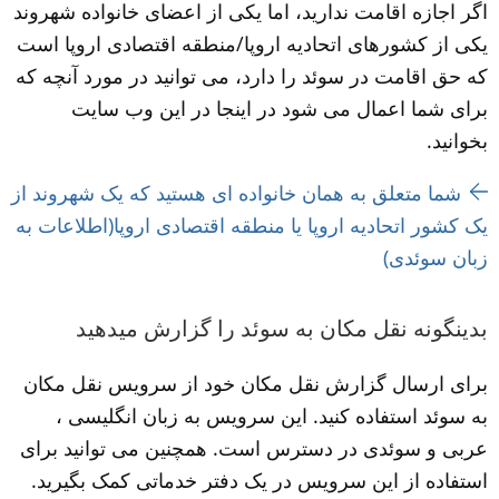
اگر اجازه اقامت ندارید، اما یکی از اعضای خانواده شهروند 
یکی از کشورهای اتحادیه اروپا/منطقه اقتصادی اروپا است 
که حق اقامت در سوئد را دارد، می توانید در مورد آنچه که 
برای شما اعمال می شود در اینجا در این وب سایت 
بخوانید.
شما متعلق به همان خانواده ای هستید که یک شهروند از 
یک کشور اتحادیه اروپا یا منطقه اقتصادی اروپا(اطلاعات به 
زبان سوئدی)
بدینگونه نقل مکان به سوئد را گزارش میدهید
برای ارسال گزارش نقل مکان خود از سرویس نقل مکان 
به سوئد استفاده کنید. این سرویس به زبان انگلیسی ، 
عربی و سوئدی در دسترس است. همچنین می توانید برای 
استفاده از این سرویس در یک دفتر خدماتی کمک بگیرید.