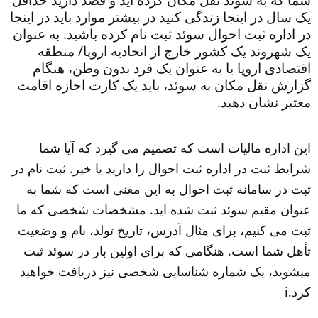
یک سال در اینجا زندگی کنید در بیشتر موارد باید در اینجا 
در اداره ثبت احوال سوئد ثبت نام کرده باشید. به عنوان 
یک شهروند یک کشور خارج از اتحادیه اروپا/ منطقه 
اقتصادی اروپا یا به عنوان یک فرد بدون وطن، هنگام 
گزارش نقل مکان به سوئد، باید یک کارت اجازه اقامت 
معتبر نشان دهید.
این اداره مالیات است که تصمیم می گیرد که آیا شما 
شرایط ثبت در اداره ثبت احوال را دارید یا خیر. ثبت نام در 
ثبت در سامانه ثبت احوال به این معنی است که شما به 
عنوان مقیم سوئد ثبت شده اید. مشخصات شخصی که ما 
ثبت می کنیم، برای مثال آدرس، تاریخ تولد، نام و وضعیت 
تأهل شما است. هنگامی که برای اولین بار در سوئد ثبت 
میشوید، یک شماره شناسایی شخصی نیز دریافت خواهید 
کرد.i