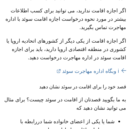
اگر اجازه اقامت ندارید، می توانید برای کسب اطلاعات 
بیشتر در مورد نحوه درخواست اجازه اقامت سوئد با اداره 
مهاجرت تماس بگیرید.
اگر اجازه اقامت از یکی دیگر از کشورهای اتحادیه اروپا یا 
کشوری در منطقه اقتصادی اروپا دارید، باید برای اجازه 
اقامت سوئد در اداره مهاجرت درخواست دهید.
External link.
i وبگاه اداره مهاجرت سوئد
قصد خود را برای اقامت در سوئد نشان دهید
به ما بگویید قصدتان از اقامت در سوئد چیست؟ برای مثال 
می توانید نشان دهید که
شما یا یکی از اعضای خانواده شما دررابطه با 