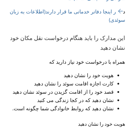
د
ر اینجا دفاتر خدماتی ما قرار دارند(اطلاعات به زبان 
سوئدی)
این مدارک را باید هنگام درخواست نقل مکان خود 
نشان دهید
همراه با درخواست خود نیاز دارید که
هویت خود را نشان دهید
کارت اجازه اقامت سوئد را نشان دهید
قصد خود را از اقامت گزیدن در سوئد نشان دهید
نشان دهید که در کجا زندگی می کنید
نشان دهید که روابط خانوادگی شما چگونه است.
هویت خود را نشان دهید