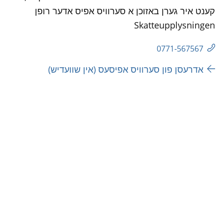
קענט איר גערן באזוכן א סערוויס אפיס אדער רופן 
Skatteupplysningen
0771-567567
אדרעסן פון סערוויס אפיסעס (אין שוועדיש)