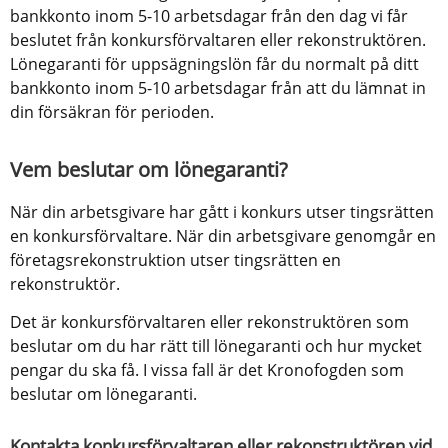
bankkonto inom 5-10 arbetsdagar från den dag vi får 
beslutet från konkursförvaltaren eller rekonstruktören. 
Lönegaranti för uppsägningslön får du normalt på ditt 
bankkonto inom 5-10 arbetsdagar från att du lämnat in 
din försäkran för perioden.
Vem beslutar om lönegaranti?
När din arbetsgivare har gått i konkurs utser tingsrätten 
en konkursförvaltare. När din arbetsgivare genomgår en 
företagsrekonstruktion utser tingsrätten en 
rekonstruktör.
Det är konkursförvaltaren eller rekonstruktören som 
beslutar om du har rätt till lönegaranti och hur mycket 
pengar du ska få. I vissa fall är det Kronofogden som 
beslutar om lönegaranti.
Kontakta konkursförvaltaren eller rekonstruktören vid 