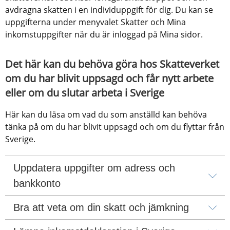
avdragna skatten i en individuppgift för dig. Du kan se 
uppgifterna under menyvalet Skatter och Mina 
inkomstuppgifter när du är inloggad på Mina sidor.
Det här kan du behöva göra hos Skatteverket 
om du har blivit uppsagd och får nytt arbete 
eller om du slutar arbeta i Sverige
Här kan du läsa om vad du som anställd kan behöva 
tänka på om du har blivit uppsagd och om du flyttar från 
Sverige.
Uppdatera uppgifter om adress och 
bankkonto
Bra att veta om din skatt och jämkning