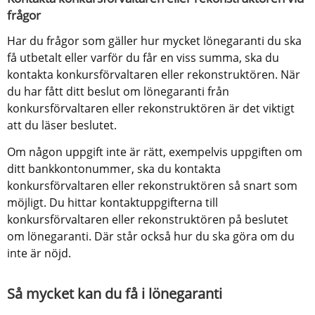
frågor
Har du frågor som gäller hur mycket lönegaranti du ska 
få utbetalt eller varför du får en viss summa, ska du 
kontakta konkursförvaltaren eller rekonstruktören. När 
du har fått ditt beslut om lönegaranti från 
konkursförvaltaren eller rekonstruktören är det viktigt 
att du läser beslutet.
Om någon uppgift inte är rätt, exempelvis uppgiften om 
ditt bankkontonummer, ska du kontakta 
konkursförvaltaren eller rekonstruktören så snart som 
möjligt. Du hittar kontaktuppgifterna till 
konkursförvaltaren eller rekonstruktören på beslutet 
om lönegaranti. Där står också hur du ska göra om du 
inte är nöjd.
Så mycket kan du få i lönegaranti