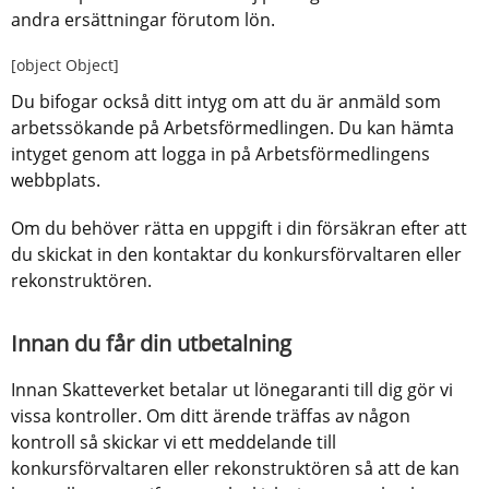
andra ersättningar förutom lön.
[object Object]
Du bifogar också ditt intyg om att du är anmäld som 
arbetssökande på Arbetsförmedlingen. Du kan hämta 
intyget genom att logga in på Arbetsförmedlingens 
webbplats.
Om du behöver rätta en uppgift i din försäkran efter att 
du skickat in den kontaktar du konkursförvaltaren eller 
rekonstruktören.
Innan du får din utbetalning
Innan Skatteverket betalar ut lönegaranti till dig gör vi 
vissa kontroller. Om ditt ärende träffas av någon 
kontroll så skickar vi ett meddelande till 
konkursförvaltaren eller rekonstruktören så att de kan 