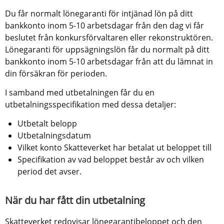
Du får normalt lönegaranti för intjänad lön på ditt 
bankkonto inom 5-10 arbetsdagar från den dag vi får 
beslutet från konkursförvaltaren eller rekonstruktören. 
Lönegaranti för uppsägningslön får du normalt på ditt 
bankkonto inom 5-10 arbetsdagar från att du lämnat in 
din försäkran för perioden.
I samband med utbetalningen får du en 
utbetalningsspecifikation med dessa detaljer:
Utbetalt belopp
Utbetalningsdatum
Vilket konto Skatteverket har betalat ut beloppet till
Specifikation av vad beloppet består av och vilken 
period det avser.
När du har fått din utbetalning
Skatteverket redovisar lönegarantibeloppet och den 