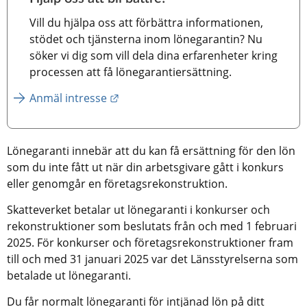
Vill du hjälpa oss att förbättra informationen, 
stödet och tjänsterna inom lönegarantin? Nu 
söker vi dig som vill dela dina erfarenheter kring 
processen att få lönegarantiersättning.
Länk till annan webbplats.
Anmäl intresse
Lönegaranti innebär att du kan få ersättning för den lön 
som du inte fått ut när din arbetsgivare gått i konkurs 
eller genomgår en företagsrekonstruktion.
Skatteverket betalar ut lönegaranti i konkurser och 
rekonstruktioner som beslutats från och med 1 februari 
2025. För konkurser och företagsrekonstruktioner fram 
till och med 31 januari 2025 var det Länsstyrelserna som 
betalade ut lönegaranti.
Du får normalt lönegaranti för intjänad lön på ditt 