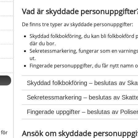
Vad är skyddade personuppgifter
De finns tre typer av skyddade personuppgifter:
Skyddad folkbokföring, du kan bli folkbokförd 
där du bor.
Sekretessmarkering, fungerar som en varnings
ut.
Fingerade personuppgifter, du får nytt namn
Skyddad folkbokföring – beslutas av Ska
Sekretessmarkering – beslutas av Skatt
Fingerade uppgifter – beslutas av Polise
Ansök om skyddade personuppgif
 för