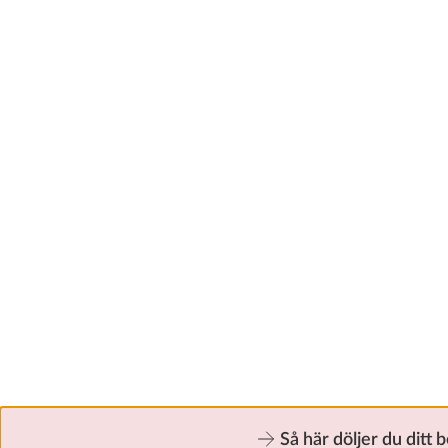
Så här döljer du ditt 