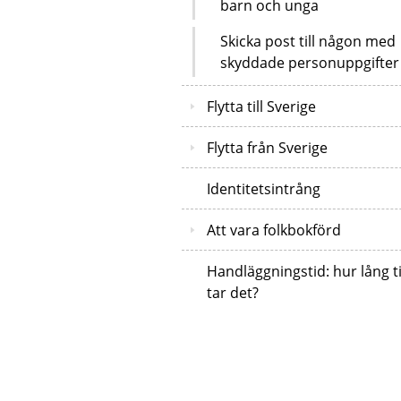
barn och unga
Skicka post till någon med
skyddade personuppgifter
Flytta till Sverige
Flytta från Sverige
Identitetsintrång
Att vara folkbokförd
Handläggningstid: hur lång t
tar det?