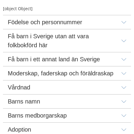
[object Object]
Födelse och personnummer
Få barn i Sverige utan att vara 
folkbokförd här
Få barn i ett annat land än Sverige
Moderskap, faderskap och föräldraskap
Vårdnad
Barns namn
Barns medborgarskap
Adoption