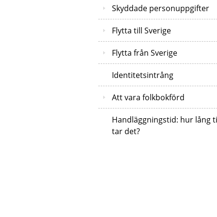
Skyddade personuppgifter
Flytta till Sverige
Flytta från Sverige
Identitetsintrång
Att vara folkbokförd
Handläggningstid: hur lång t
tar det?