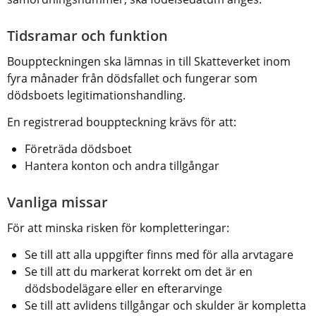
Tidsramar och funktion
Bouppteckningen ska lämnas in till Skatteverket inom 
fyra månader från dödsfallet och fungerar som 
dödsboets legitimationshandling.
En registrerad bouppteckning krävs för att:
Företräda dödsboet
Hantera konton och andra tillgångar
Vanliga missar
För att minska risken för kompletteringar:
Se till att alla uppgifter finns med för alla arvtagare
Se till att du markerat korrekt om det är en 
dödsbodelägare eller en efterarvinge
Se till att avlidens tillgångar och skulder är kompletta 