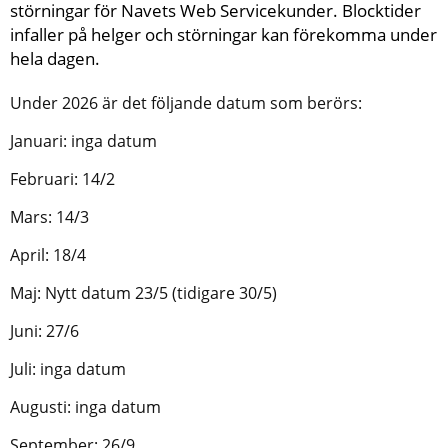
störningar för Navets Web Servicekunder. Blocktider 
infaller på helger och störningar kan förekomma under 
hela dagen.
Under 2026 är det följande datum som berörs:
Januari: inga datum
Februari: 14/2
Mars: 14/3
April: 18/4
Maj: Nytt datum 23/5 (tidigare 30/5)
Juni: 27/6
Juli: inga datum
Augusti: inga datum
September: 26/9