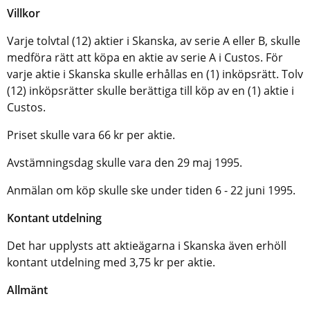
Villkor
Varje tolvtal (12) aktier i Skanska, av serie A eller B, skulle
medföra rätt att köpa en aktie av serie A i Custos. För
varje aktie i Skanska skulle erhållas en (1) inköpsrätt. Tolv
(12) inköpsrätter skulle berättiga till köp av en (1) aktie i
Custos.
Priset skulle vara 66 kr per aktie.
Avstämningsdag skulle vara den 29 maj 1995.
Anmälan om köp skulle ske under tiden 6 - 22 juni 1995.
Kontant utdelning
Det har upplysts att aktieägarna i Skanska även erhöll
kontant utdelning med 3,75 kr per aktie.
Allmänt