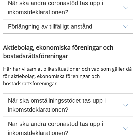
När ska andra coronastöd tas upp i 
inkomstdeklarationen?
Förlängning av tillfälligt anstånd
Aktiebolag, ekonomiska föreningar och 
bostadsrättsföreningar
Här har vi samlat olika situationer och vad som gäller då 
för aktiebolag, ekonomiska föreningar och 
bostadsrättsföreningar.
När ska omställningsstödet tas upp i 
inkomstdeklarationen?
När ska andra coronastöd tas upp i 
inkomstdeklarationen?