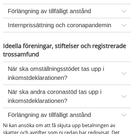
Förlängning av tillfälligt anstånd
Internprissättning och coronapandemin
Ideella föreningar, stiftelser och registrerade 
trossamfund
När ska omställningsstödet tas upp i 
inkomstdeklarationen?
När ska andra coronastöd tas upp i 
inkomstdeklarationen?
Förlängning av tillfälligt anstånd
Ni kan ansöka om att få skjuta upp betalningen av 
skatter och avgifter som ni redan har redovisat. Det 