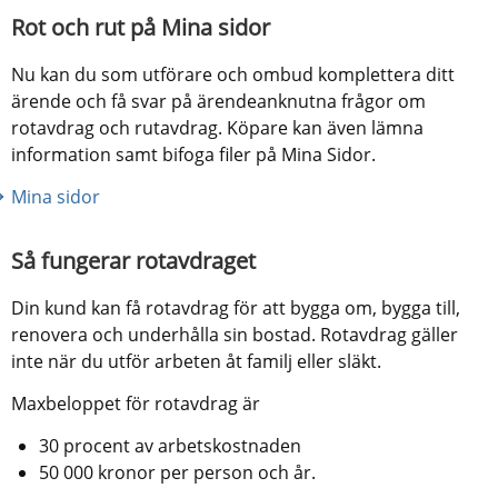
Rot och rut på Mina sidor
Nu kan du som utförare och ombud komplettera ditt 
ärende och få svar på ärendeanknutna frågor om 
rotavdrag och rutavdrag. Köpare kan även lämna 
information samt bifoga filer på Mina Sidor.
Mina sidor
Så fungerar rotavdraget
Din kund kan få rotavdrag för att bygga om, bygga till, 
renovera och underhålla sin bostad. Rotavdrag gäller 
inte när du utför arbeten åt familj eller släkt.
Maxbeloppet för rotavdrag är
30 procent av arbetskostnaden
50 000 kronor per person och år.