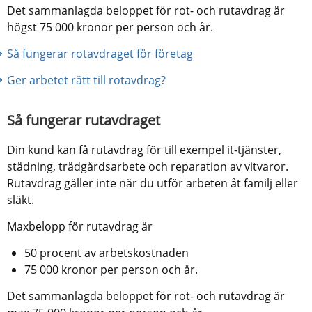
Det sammanlagda beloppet för rot- och rutavdrag är 
högst 75 000 kronor per person och år.
Så fungerar rotavdraget för företag
Ger arbetet rätt till rotavdrag?
Så fungerar rutavdraget
Din kund kan få rutavdrag för till exempel it-tjänster, 
städning, trädgårdsarbete och reparation av vitvaror. 
Rutavdrag gäller inte när du utför arbeten åt familj eller 
släkt.
Maxbelopp för rutavdrag är
50 procent av arbetskostnaden
75 000 kronor per person och år.
Det sammanlagda beloppet för rot- och rutavdrag är 