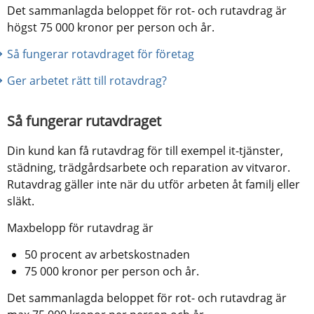
Det sammanlagda beloppet för rot- och rutavdrag är 
högst 75 000 kronor per person och år.
Så fungerar rotavdraget för företag
Ger arbetet rätt till rotavdrag?
Så fungerar rutavdraget
Din kund kan få rutavdrag för till exempel it-tjänster, 
städning, trädgårdsarbete och reparation av vitvaror. 
Rutavdrag gäller inte när du utför arbeten åt familj eller 
släkt.
Maxbelopp för rutavdrag är
50 procent av arbetskostnaden
75 000 kronor per person och år.
Det sammanlagda beloppet för rot- och rutavdrag är 