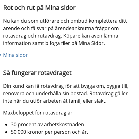
Rot och rut på Mina sidor
Nu kan du som utförare och ombud komplettera ditt 
ärende och få svar på ärendeanknutna frågor om 
rotavdrag och rutavdrag. Köpare kan även lämna 
information samt bifoga filer på Mina Sidor.
Mina sidor
Så fungerar rotavdraget
Din kund kan få rotavdrag för att bygga om, bygga till, 
renovera och underhålla sin bostad. Rotavdrag gäller 
inte när du utför arbeten åt familj eller släkt.
Maxbeloppet för rotavdrag är
30 procent av arbetskostnaden
50 000 kronor per person och år.