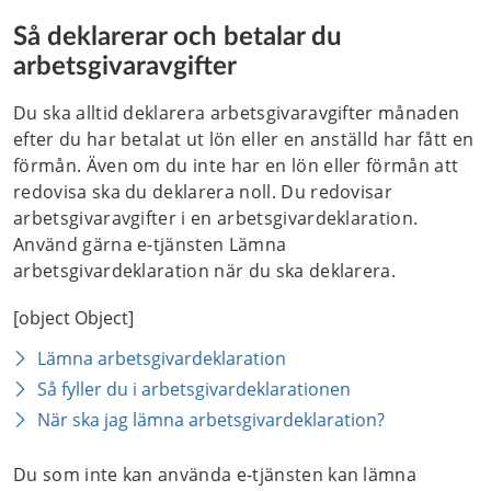
Så deklarerar och betalar du 
arbetsgivaravgifter
Du ska alltid deklarera arbetsgivaravgifter månaden 
efter du har betalat ut lön eller en anställd har fått en 
förmån. Även om du inte har en lön eller förmån att 
redovisa ska du deklarera noll. Du redovisar 
arbetsgivaravgifter i en arbetsgivardeklaration. 
Använd gärna e-tjänsten Lämna 
arbetsgivardeklaration när du ska deklarera.
[object Object]
Lämna arbetsgivardeklaration
Så fyller du i arbetsgivardeklarationen
När ska jag lämna arbetsgivardeklaration?
Du som inte kan använda e-tjänsten kan lämna 