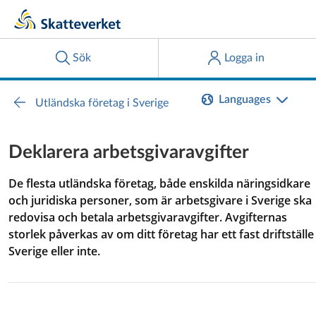
Languages