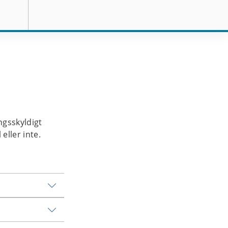
gsskyldigt 
eller inte. 