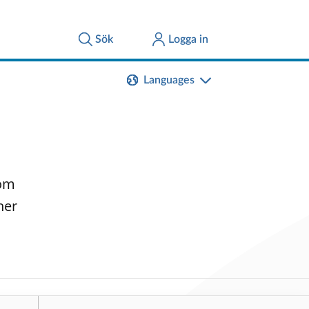
Languages