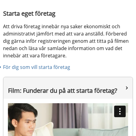
Starta eget företag
Att driva företag innebär nya saker ekonomiskt och 
administrativt jämfört med att vara anställd. Förbered 
dig gärna inför registreringen genom att titta på filmen 
nedan och läsa vår samlade information om vad det 
innebär att vara företagare.
För dig som vill starta företag
Film: Funderar du på att starta företag?