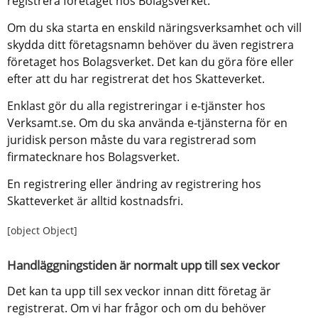
registrera företaget hos Bolagsverket.
Om du ska starta en enskild näringsverksamhet och vill 
skydda ditt företagsnamn behöver du även registrera 
företaget hos Bolagsverket. Det kan du göra före eller 
efter att du har registrerat det hos Skatteverket.
Enklast gör du alla registreringar i e-tjänster hos 
Verksamt.se. Om du ska använda e-tjänsterna för en 
juridisk person måste du vara registrerad som 
firmatecknare hos Bolagsverket.
En registrering eller ändring av registrering hos 
Skatteverket är alltid kostnadsfri.
[object Object]
Handläggningstiden är normalt upp till sex veckor
Det kan ta upp till sex veckor innan ditt företag är 
registrerat. Om vi har frågor och om du behöver 