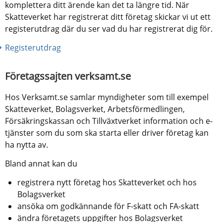
komplettera ditt ärende kan det ta längre tid. När 
Skatteverket har registrerat ditt företag skickar vi ut ett 
registerutdrag där du ser vad du har registrerat dig för.
Registerutdrag
Företagssajten verksamt.se
Hos Verksamt.se samlar myndigheter som till exempel 
Skatteverket, Bolagsverket, Arbetsförmedlingen, 
Försäkringskassan och Tillväxtverket information och e-
tjänster som du som ska starta eller driver företag kan 
ha nytta av.
Bland annat kan du
registrera nytt företag hos Skatteverket och hos 
Bolagsverket
ansöka om godkännande för F-skatt och FA-skatt
ändra företagets uppgifter hos Bolagsverket