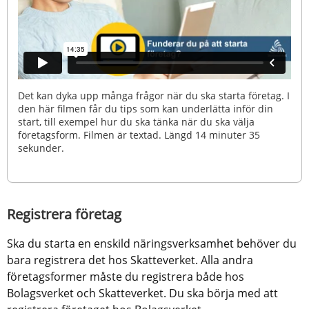
Det kan dyka upp många frågor när du ska starta företag. I
den här filmen får du tips som kan underlätta inför din
start, till exempel hur du ska tänka när du ska välja
företagsform. Filmen är textad. Längd 14 minuter 35
sekunder.
Registrera företag
Ska du starta en enskild näringsverksamhet behöver du 
bara registrera det hos Skatteverket. Alla andra 
företagsformer måste du registrera både hos 
Bolagsverket och Skatteverket. Du ska börja med att 