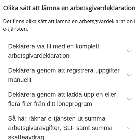
Olika sätt att lämna en arbetsgivardeklaration
Det finns olika sätt att lämna en arbetsgivardeklaration i 
e-tjänsten.
Deklarera via fil med en komplett 
arbetsgivardeklaration
Deklarera genom att registrera uppgifter 
manuellt
Deklarera genom att ladda upp en eller 
flera filer från ditt löneprogram
Så här räknar e-tjänsten ut summa 
arbetsgivaravgifter, SLF samt summa 
skatteavdrag