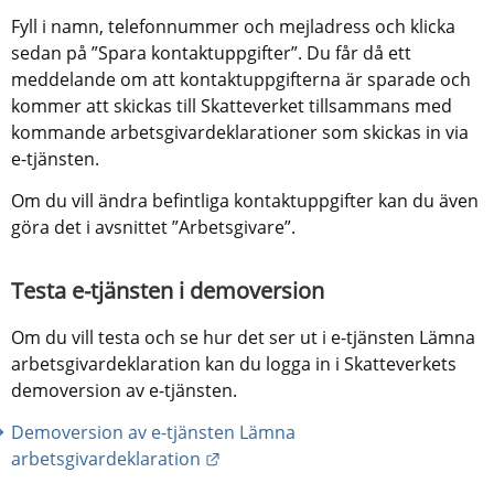
Fyll i namn, telefonnummer och mejladress och klicka 
sedan på ”Spara kontaktuppgifter”. Du får då ett 
meddelande om att kontaktuppgifterna är sparade och 
kommer att skickas till Skatteverket tillsammans med 
kommande arbetsgivardeklarationer som skickas in via 
e-tjänsten.
Om du vill ändra befintliga kontaktuppgifter kan du även 
göra det i avsnittet ”Arbetsgivare”.
Testa e-tjänsten i demoversion
Om du vill testa och se hur det ser ut i e-tjänsten Lämna 
arbetsgivardeklaration kan du logga in i Skatteverkets 
demoversion av e-tjänsten.
Demoversion av e-tjänsten Lämna 
Länk till annan webbplats.
arbetsgivardeklaration