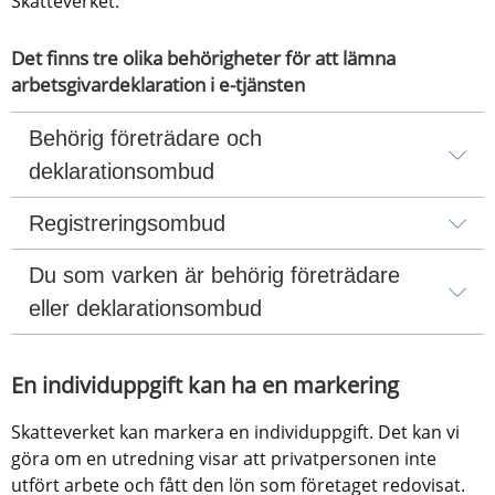
Skatteverket.
Det finns tre olika behörigheter för att lämna 
arbetsgivardeklaration i e-tjänsten
Behörig företrädare och 
deklarationsombud
Registreringsombud
Du som varken är behörig företrädare 
eller deklarationsombud
En individuppgift kan ha en markering
Skatteverket kan markera en individuppgift. Det kan vi 
göra om en utredning visar att privatpersonen inte 
utfört arbete och fått den lön som företaget redovisat. 