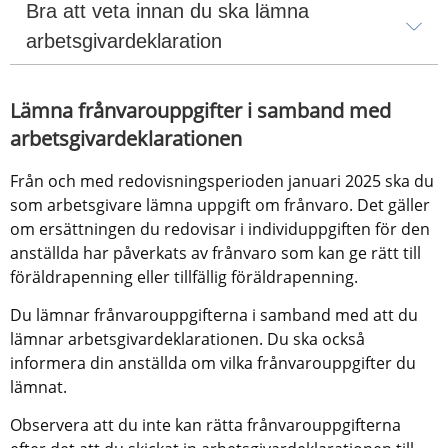
Bra att veta innan du ska lämna 
arbetsgivardeklaration
Lämna frånvarouppgifter i samband med 
arbetsgivardeklarationen
Från och med redovisningsperioden januari 2025 ska du 
som arbetsgivare lämna uppgift om frånvaro. Det gäller 
om ersättningen du redovisar i individuppgiften för den 
anställda har påverkats av frånvaro som kan ge rätt till 
föräldrapenning eller tillfällig föräldrapenning.
Du lämnar frånvarouppgifterna i samband med att du 
lämnar arbetsgivardeklarationen. Du ska också 
informera din anställda om vilka frånvarouppgifter du 
lämnat.
Observera att du inte kan rätta frånvarouppgifterna 