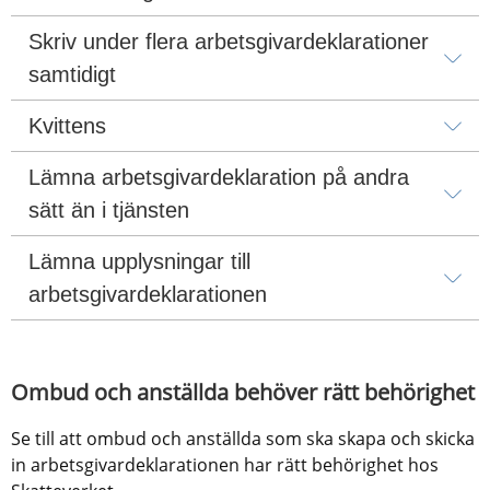
Skriv under flera arbetsgivardeklarationer 
samtidigt
Kvittens
Lämna arbetsgivardeklaration på andra 
sätt än i tjänsten
Lämna upplysningar till 
arbetsgivardeklarationen
Ombud och anställda behöver rätt behörighet
Se till att ombud och anställda som ska skapa och skicka 
in arbetsgivardeklarationen har rätt behörighet hos 