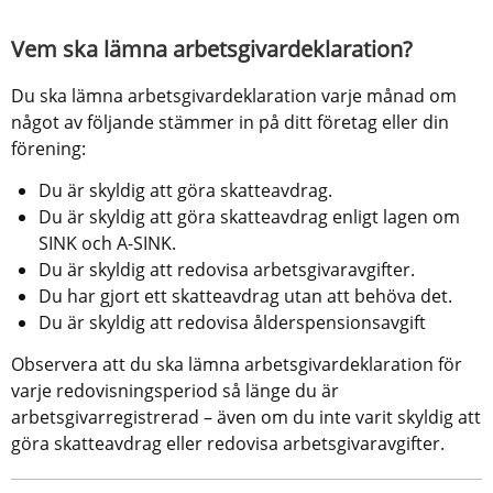
Vem ska lämna arbetsgivardeklaration?
Du ska lämna arbetsgivardeklaration varje månad om 
något av följande stämmer in på ditt företag eller din 
förening:
Du är skyldig att göra skatteavdrag.
Du är skyldig att göra skatteavdrag enligt lagen om 
SINK och A-SINK.
Du är skyldig att redovisa arbetsgivaravgifter.
Du har gjort ett skatteavdrag utan att behöva det.
Du är skyldig att redovisa ålderspensionsavgift
Observera att du ska lämna arbetsgivardeklaration för 
varje redovisningsperiod så länge du är 
arbetsgivarregistrerad – även om du inte varit skyldig att 
göra skatteavdrag eller redovisa arbetsgivaravgifter.