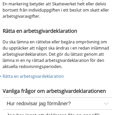
En markering betyder att Skatteverket helt eller delvis 
bortsett från individuppgiften i ett beslut om skatt eller 
arbetsgivaravgifter.
Rätta en arbetsgivardeklaration
Du ska lämna en rättelse eller begära omprövning om 
du upptäcker att något ska ändras i en redan inlämnad 
arbetsgivardeklaration. Det gör du lättast genom att 
lämna in en ny rättad arbetsgivardeklaration för den 
aktuella redovisningsperioden.
Rätta en arbetsgivardeklaration
Vanliga frågor om arbetsgivardeklarationen
Hur redovisar jag förmåner?