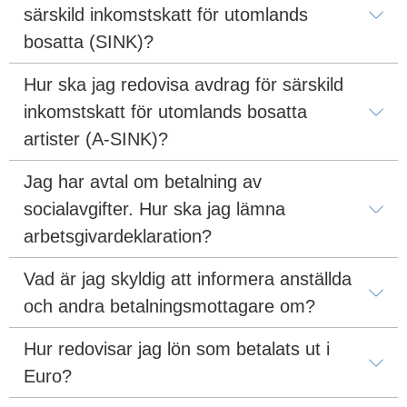
särskild inkomstskatt för utomlands 
bosatta (SINK)?
Hur ska jag redovisa avdrag för särskild 
inkomstskatt för utomlands bosatta 
artister (A-SINK)?
Jag har avtal om betalning av 
socialavgifter. Hur ska jag lämna 
arbetsgivardeklaration?
Vad är jag skyldig att informera anställda 
och andra betalningsmottagare om?
Hur redovisar jag lön som betalats ut i 
Euro?