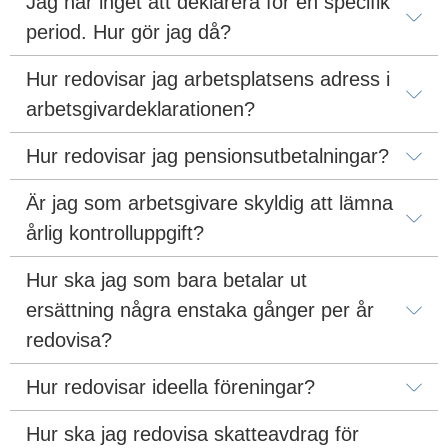
Jag har inget att deklarera för en specifik 
period. Hur gör jag då?
Hur redovisar jag arbetsplatsens adress i 
arbetsgivardeklarationen?
Hur redovisar jag pensionsutbetalningar?
Är jag som arbetsgivare skyldig att lämna 
årlig kontrolluppgift?
Hur ska jag som bara betalar ut 
ersättning några enstaka gånger per år 
redovisa?
Hur redovisar ideella föreningar?
Hur ska jag redovisa skatteavdrag för 