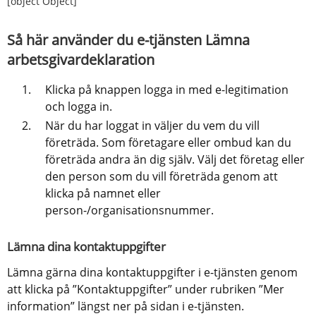
[object Object]
Så här använder du e-tjänsten Lämna 
arbetsgivardeklaration
Klicka på knappen logga in med e-legitimation 
och logga in.
När du har loggat in väljer du vem du vill 
företräda. Som företagare eller ombud kan du 
företräda andra än dig själv. Välj det företag eller 
den person som du vill företräda genom att 
klicka på namnet eller 
person-/organisationsnummer.
Lämna dina kontaktuppgifter
Lämna gärna dina kontaktuppgifter i e-tjänsten genom 
att klicka på ”Kontaktuppgifter” under rubriken ”Mer 
information” längst ner på sidan i e-tjänsten.